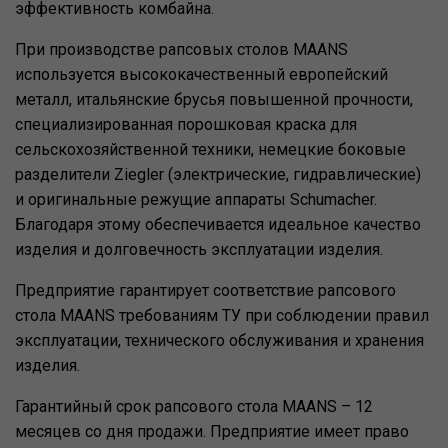
эффективность комбайна.
При производстве рапсовых столов MAANS
используется высококачественный европейский
металл, итальянские брусья повышенной прочности,
специализированная порошковая краска для
сельскохозяйственной техники, немецкие боковые
разделители Ziegler (электрические, гидравлические)
и оригинальные режущие аппараты Schumacher.
Благодаря этому обеспечивается идеальное качество
изделия и долговечность эксплуатации изделия.
Предприятие гарантирует соответствие рапсового
стола MAANS требованиям ТУ при соблюдении правил
эксплуатации, технического обслуживания и хранения
изделия.
Гарантийный срок рапсового стола MAANS – 12
месяцев со дня продажи. Предприятие имеет право