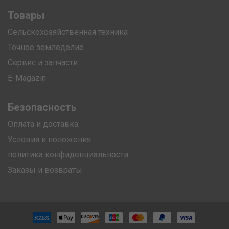
Товары
Сельскохозяйственная техника
Точное земледелие
Сервис и запчасти
E-Magazin
Безопасность
Оплата и доставка
Условия и положения
политика конфиденциальности
Заказы и возвраты