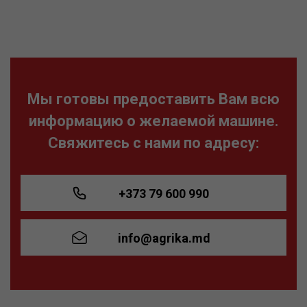
Мы готовы предоставить Вам всю
информацию о желаемой машине.
Свяжитесь с нами по адресу:
+373 79 600 990
info@agrika.md