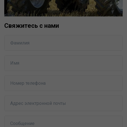
Свяжитесь с нами