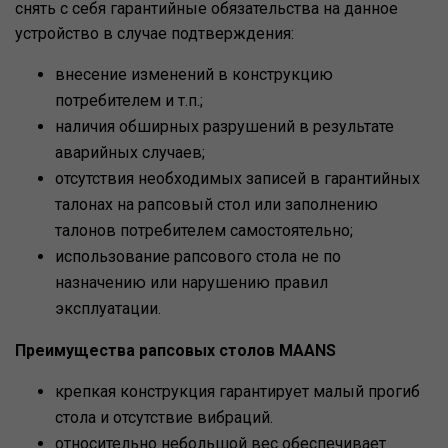
снять с себя гарантийные обязательства на данное
устройство в случае подтверждения:
внесение изменений в конструкцию
потребителем и т.п.;
наличия обширных разрушений в результате
аварийных случаев;
отсутствия необходимых записей в гарантийных
талонах на рапсовый стол или заполнению
талонов потребителем самостоятельно;
использование рапсового стола не по
назначению или нарушению правил
эксплуатации.
Преимущества рапсовых столов MAANS
крепкая конструкция гарантирует малый прогиб
стола и отсутствие вибраций.
относительно небольшой вес обеспечивает