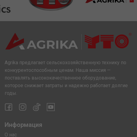
Agrika предлагает сельскохозяйственную технику по
конкурентоспособным ценам. Наша миссия —
поставлять высококачественное оборудование,
которое снижает затраты и надежно работает долгие
годы.
Информация
О нас