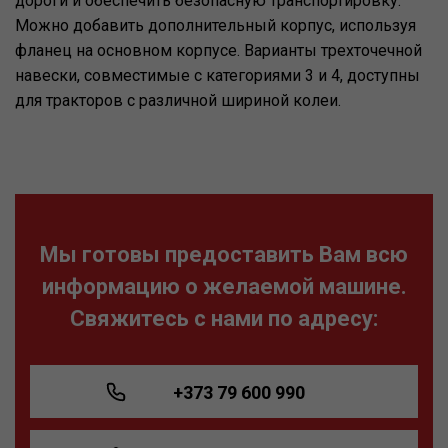
дороги и обеспечить безопасную транспортировку.
Можно добавить дополнительный корпус, используя
фланец на основном корпусе. Варианты трехточечной
навески, совместимые с категориями 3 и 4, доступны
для тракторов с различной шириной колеи.
Мы готовы предоставить Вам всю
информацию о желаемой машине.
Свяжитесь с нами по адресу:
+373 79 600 990