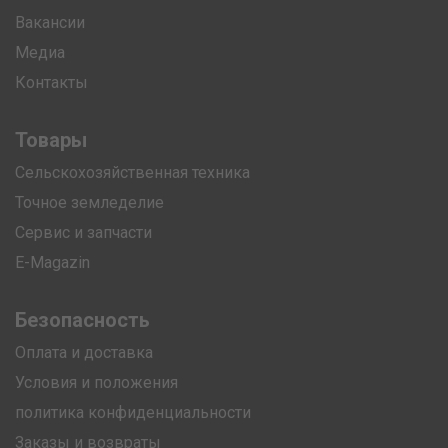
Вакансии
Медиа
Контакты
Товары
Сельскохозяйственная техника
Точное земледелие
Сервис и запчасти
E-Magazin
Безопасность
Оплата и доставка
Условия и положения
политика конфиденциальности
Заказы и возвраты