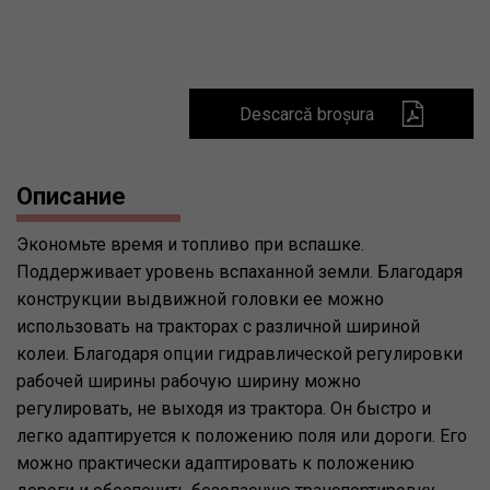
Descarcă broșura
Описание
Экономьте время и топливо при вспашке.
Поддерживает уровень вспаханной земли. Благодаря
конструкции выдвижной головки ее можно
использовать на тракторах с различной шириной
колеи. Благодаря опции гидравлической регулировки
рабочей ширины рабочую ширину можно
регулировать, не выходя из трактора. Он быстро и
легко адаптируется к положению поля или дороги. Его
можно практически адаптировать к положению