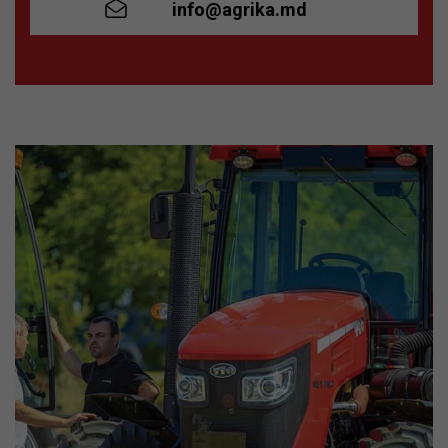
info@agrika.md