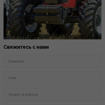
Свяжитесь с нами