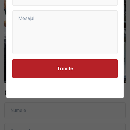
Contactează-ne