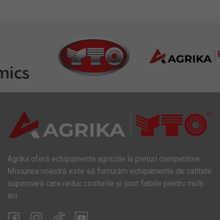
Agrika oferă echipamente agricole la prețuri competitive.
Misiunea noastră este să furnizăm echipamente de calitate
superioară care reduc costurile și sunt fiabile pentru mulți
ani.