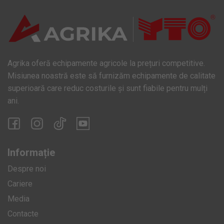
Agrika oferă echipamente agricole la prețuri competitive.
Misiunea noastră este să furnizăm echipamente de calitate
superioară care reduc costurile și sunt fiabile pentru mulți
ani.
Informație
Despre noi
Cariere
Media
Contacte