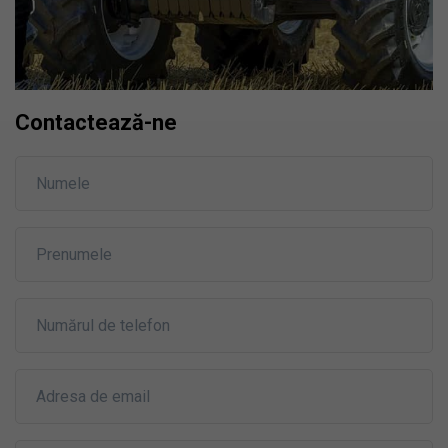
Contactează-ne