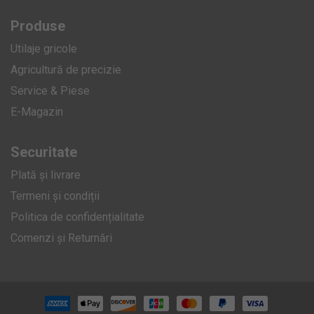
Produse
Utilaje gricole
Agricultură de precizie
Service & Piese
E-Magazin
Securitate
Plată și livrare
Termeni și condiții
Politica de confidențialitate
Comenzi și Returnări