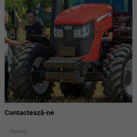
Contactează-ne