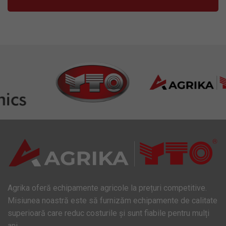
Agrika oferă echipamente agricole la prețuri competitive.
Misiunea noastră este să furnizăm echipamente de calitate
superioară care reduc costurile și sunt fiabile pentru mulți
ani.