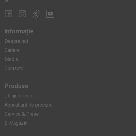
Informație
Despre noi
Cariere
Media
Contacte
Produse
Utilaje gricole
Agricultură de precizie
Service & Piese
E-Magazin