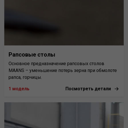
Рапсовые столы
Основное предназначение рапсовых столов
MAANS – уменьшение потерь зерна при обмолоте
рапса, горчицы.
1 модель
Посмотреть детали