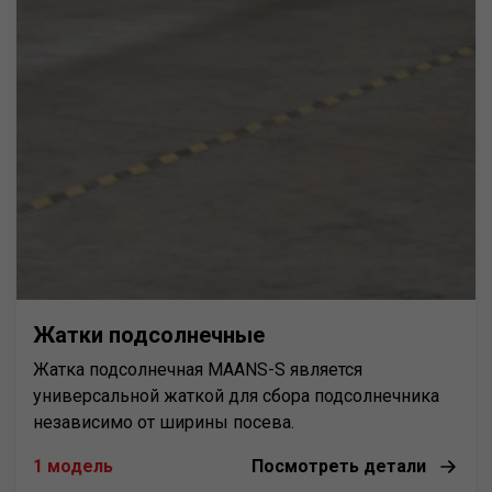
Жатки подсолнечные
Жатка подсолнечная MAANS-S является
универсальной жаткой для сбора подсолнечника
независимо от ширины посева.
1 модель
Посмотреть детали